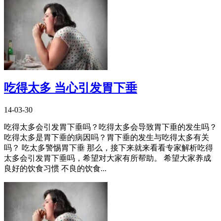
吃得太多 当心引发胃下垂
14-03-30
吃得太多会引发胃下垂吗？吃得太多会导致胃下垂的发生吗？
吃得太多是胃下垂的病因吗？胃下垂的发生与吃得太多有关
吗？ 吃太多警惕胃下垂 那么，接下来就来看看专家解析吃得
太多会引发胃下垂吗，希望对大家有所帮助。 希望大家养成
良好的饮食习惯 不良的饮食...