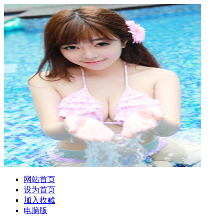
网站首页
设为首页
加入收藏
电脑版