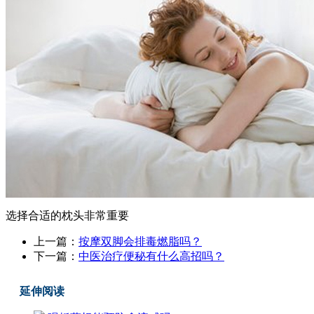
选择合适的枕头非常重要
上一篇：
按摩双脚会排毒燃脂吗？
下一篇：
中医治疗便秘有什么高招吗？
延伸阅读