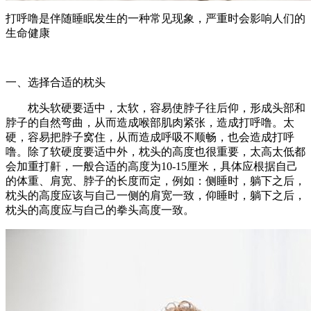
打呼噜是伴随睡眠发生的一种常见现象，严重时会影响人们的
生命健康
一、选择合适的枕头
枕头软硬要适中，太软，容易使脖子往后仰，形成头部和
脖子的自然弯曲，从而造成喉部肌肉紧张，造成打呼噜。太
硬，容易把脖子窝住，从而造成呼吸不顺畅，也会造成打呼
噜。除了软硬度要适中外，枕头的高度也很重要，太高太低都
会加重打鼾，一般合适的高度为10-15厘米，具体应根据自己
的体重、肩宽、脖子的长度而定，例如：侧睡时，躺下之后，
枕头的高度应该与自己一侧的肩宽一致，仰睡时，躺下之后，
枕头的高度应与自己的拳头高度一致。