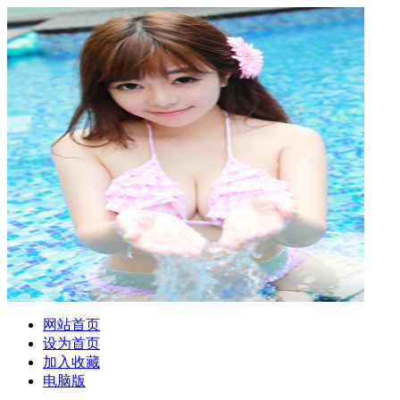
网站首页
设为首页
加入收藏
电脑版