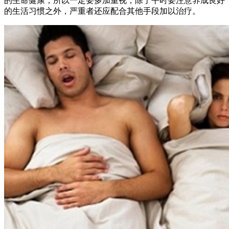
的生命健康，所以一定要多加重视，除了平时要注意养成良好
的生活习惯之外，严重者还应配合其他手段加以治疗。