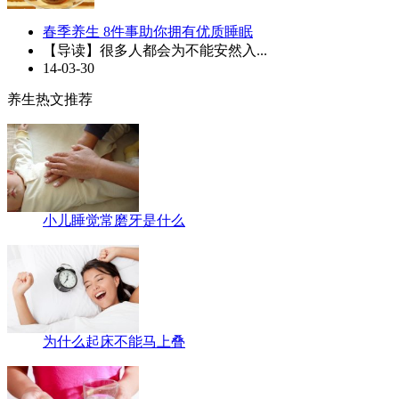
春季养生 8件事助你拥有优质睡眠
【导读】很多人都会为不能安然入...
14-03-30
养生热文推荐
小儿睡觉常磨牙是什么
为什么起床不能马上叠