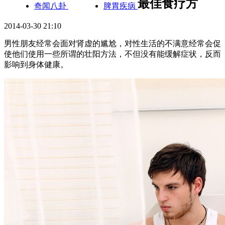
最佳食疗方
奇闻八卦
脾胃疾病
2014-03-30 21:10
男性朋友经常会面对肾虚的尴尬，对性生活的不满意经常会促
使他们使用一些所谓的壮阳方法，不但没有能缓解症状，反而
影响到身体健康。