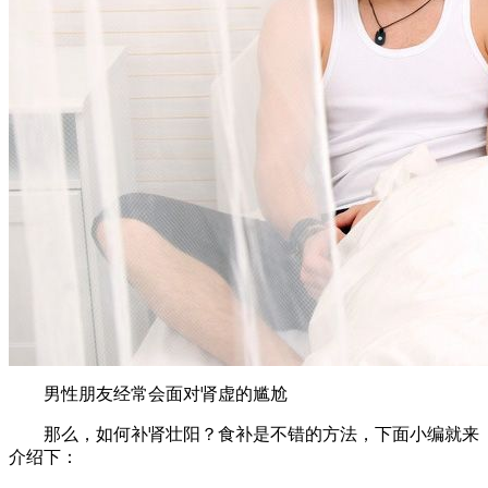
男性朋友经常会面对肾虚的尴尬
那么，如何补肾壮阳？食补是不错的方法，下面小编就来
介绍下：