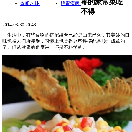
毒的家常菜吃
奇闻八卦
脾胃疾病
不得
2014-03-30 20:48
生活中，有些食物的搭配组合已经是由来已久，其美妙的口
味也被人们所接受，习惯上也觉得这些种搭配是顺理成章的
了。但从健康的角度讲，还是不科学的。