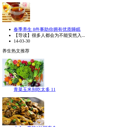
春季养生 8件事助你拥有优质睡眠
【导读】很多人都会为不能安然入...
14-03-30
养生热文推荐
青菜玉米别吃太多 11