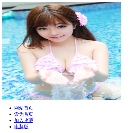
网站首页
设为首页
加入收藏
电脑版