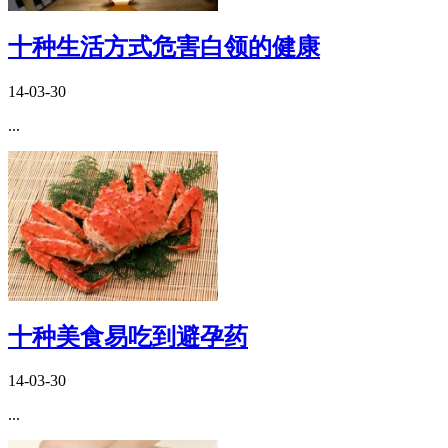
十种生活方式危害白领的健康
14-03-30
...
十种美食易吃到避孕药
14-03-30
...