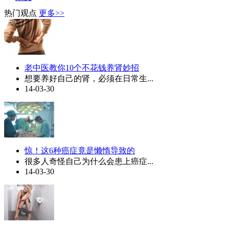
热门观点
更多>>
老中医教你10个不花钱养肾妙招
想要养好自己的肾，必须在日常生...
14-03-30
惊！这6种癌症竟是懒惰导致的
很多人奇怪自己为什么会患上癌症...
14-03-30