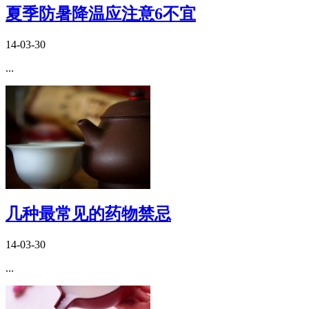
夏季防暑降温应注意6不宜
14-03-30
...
几种最常见的药物禁忌
14-03-30
...