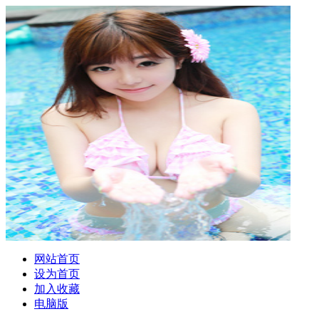
网站首页
设为首页
加入收藏
电脑版