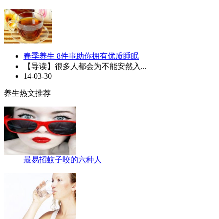
春季养生 8件事助你拥有优质睡眠
【导读】很多人都会为不能安然入...
14-03-30
养生热文推荐
最易招蚊子咬的六种人