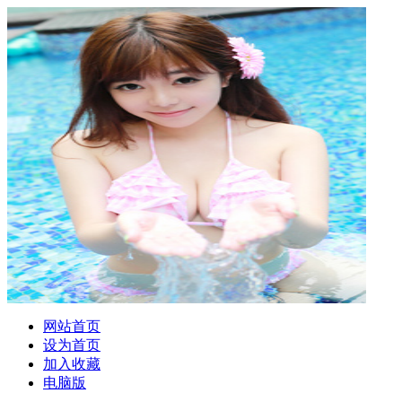
网站首页
设为首页
加入收藏
电脑版