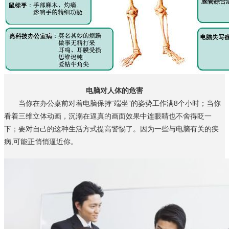
电脑对人体的危害
当你在办公桌前对着电脑保持“端坐”的姿势工作满8个小时；当你
看着三维立体动画，沉溺在逼真的画面效果中连眼睛也不舍得眨一
下；要对自己的这种生活方式提高警惕了。因为一些与电脑有关的疾
病,可能正悄悄逼近你。