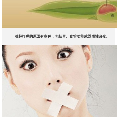
引起打嗝的原因有多种，包括胃、食管功能或器质性改变。