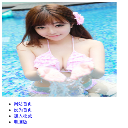
网站首页
设为首页
加入收藏
电脑版