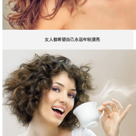
女人都希望自己永远年轻漂亮