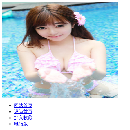
网站首页
设为首页
加入收藏
电脑版