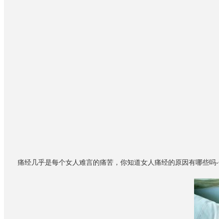
痛经几乎是每个女人难言的痛苦，你知道女人痛经的原因有哪些吗-