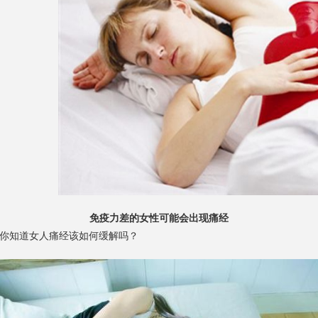
免疫力差的女性可能会出现痛经
你知道女人痛经该如何缓解吗？