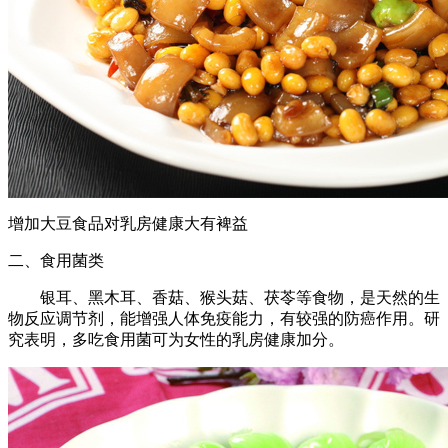
增加大豆食品对乳房健康大有裨益
二、食用菌类
银耳、黑木耳、香菇、猴头菇、茯苓等食物，是天然的生
物反应调节剂，能增强人体免疫能力，有较强的防癌作用。研
究表明，多吃食用菌可为女性的乳房健康加分。