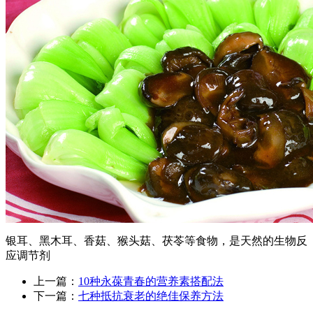
银耳、黑木耳、香菇、猴头菇、茯苓等食物，是天然的生物反
应调节剂
上一篇：
10种永葆青春的营养素搭配法
下一篇：
七种抵抗衰老的绝佳保养方法