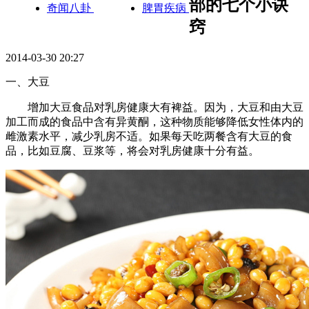
部的七个小诀
奇闻八卦
脾胃疾病
窍
2014-03-30 20:27
一、大豆
增加大豆食品对乳房健康大有裨益。因为，大豆和由大豆
加工而成的食品中含有异黄酮，这种物质能够降低女性体内的
雌激素水平，减少乳房不适。如果每天吃两餐含有大豆的食
品，比如豆腐、豆浆等，将会对乳房健康十分有益。